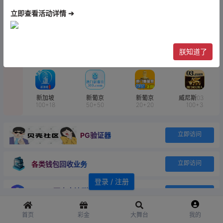
门
立即查看活动详情 ➔
区
新葡京373 首
红果视频 首
东升国际
澳门银河
朕知道了
存爆10万
存300%
100+100
50+50
新加坡
新葡京
新葡京
威尼斯03
100+18
50+50
20+20
100+3
PG验证器
立即访问
各类钱包回收业务
立即访问
登录 / 注册
SafeW万人交流群
立即访问
首页
彩金
大舞台
我的
贝壳28预测
立即访问