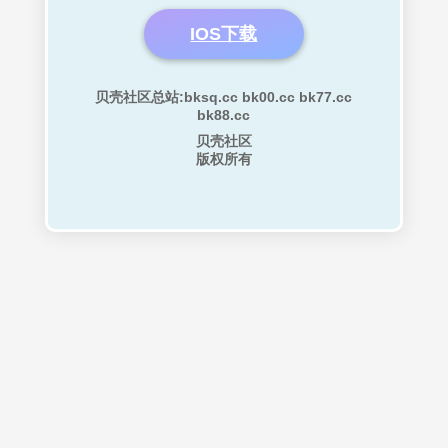
IOS下载
贝壳社区总站:bksq.cc bk00.cc bk77.cc
bk88.cc
贝壳社区
版权所有