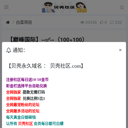
白菜项目
63438
8
232
【巅峰国际】--✅--（100+100）
2025-5-1
发消息
贝壳社区
×
通知：
到账情况:到（大额稳定）
【贝壳永久域名 ： 贝壳社区.com】
注册社区每日送10-50金币
新人自拿888红包，每月分为（1-10）（11-20）
彩金栏选择平台自助兑换
（21-31）。
全网独家
提款无需打码
新玩家周期内充值满 1000 以上最高反888元，只
全网独家
兑换比例5比1
有注册的对应周期存款才有，必须充值3天以上，
全网最宠粉丝的论坛
要官方平台过审的，可查验，多充多娱乐更容易达
全网最多活动的论坛
每天真金白银砸钱
标。没有过审的阿盗自掏腰包补88—188，全面保
让所有
贝壳社区
会员每日都可白嫖
障娱乐超贴心。