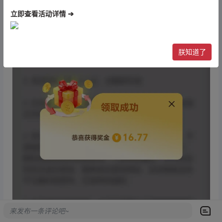
立即查看活动详情 ➔
朕知道了
来发布一条评论吧~