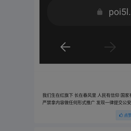
我们生在红旗下 长在春风里 人民有信仰 国
严禁拿内容做任何形式推广 发现一律提交公安
点